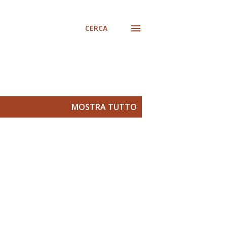
CERCA
MOSTRA TUTTO