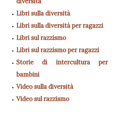
diversità
Libri sulla diversità
Libri sulla diversità per ragazzi
Libri sul razzismo
Libri sul razzismo per ragazzi
Storie di intercultura per
bambini
Video sulla diversità
Video sul razzismo