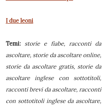
I due leoni
Temi:
storie e fiabe, racconti da
ascoltare, storie da ascoltare online,
storie da ascoltare gratis, storie da
ascoltare inglese con sottotitoli,
racconti brevi da ascoltare, racconti
con sottotitoli inglese da ascoltare,