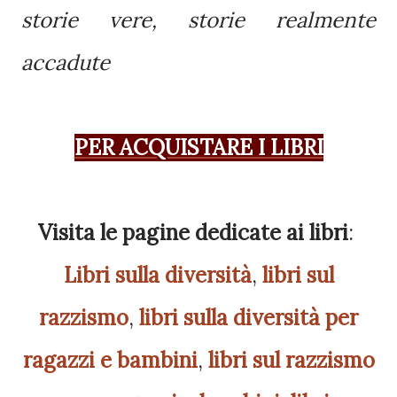
storie vere, storie realmente
accadute
PER ACQUISTARE I LIBRI
Visita
le pagine
dedicate ai
libri
:
Libri sulla diversità
,
libri sul
razzismo
,
libri sulla diversità per
ragazzi e bambini
,
libri sul razzismo