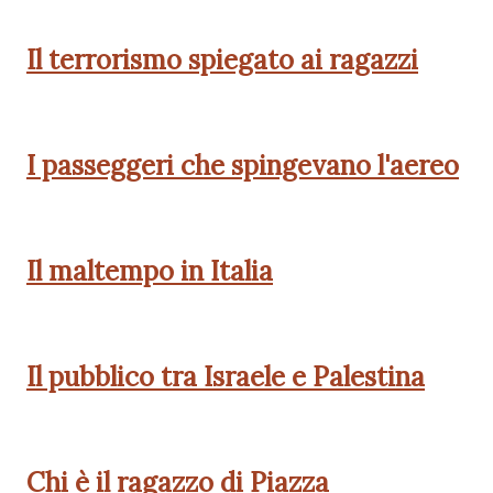
Il terrorismo spiegato ai ragazzi
I passeggeri che spingevano l'aereo
Il maltempo in Italia
Il pubblico tra Israele e Palestina
Chi è il ragazzo di Piazza