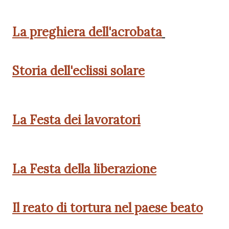
La preghiera dell'acrobata
Storia dell'eclissi solare
La Festa dei lavoratori
La Festa della liberazione
Il reato di tortura nel paese beato