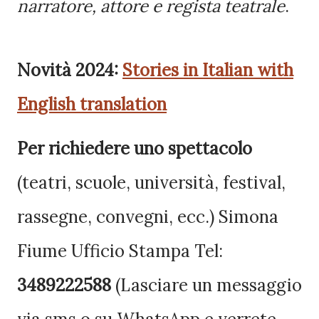
narratore, attore e regista teatrale
.
Novità 2024:
Stories in Italian with
English translation
Per richiedere uno spettacolo
(teatri, scuole, università, festival,
rassegne, convegni, ecc.)
Simona
Fiume Ufficio Stampa Tel:
3489222588
(Lasciare un messaggio