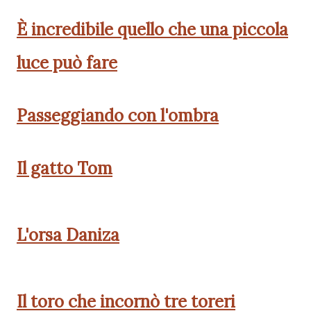
È incredibile quello che una piccola
luce può fare
Passeggiando con l'ombra
Il gatto Tom
L'orsa Daniza
Il toro che incornò tre toreri