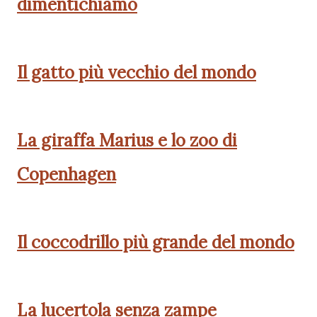
dimentichiamo
Il gatto più vecchio del mondo
La giraffa Marius e lo zoo di
Copenhagen
Il coccodrillo più grande del mondo
La lucertola senza zampe