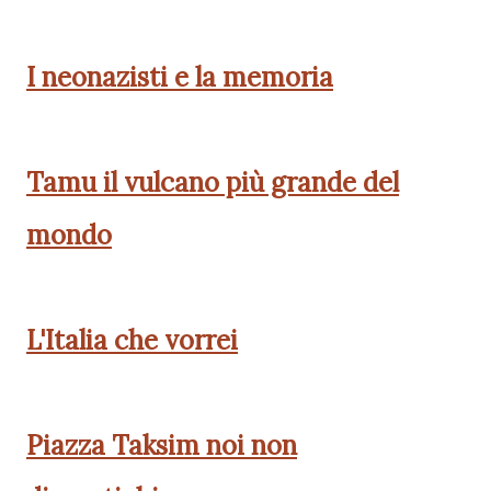
I neonazisti e la memoria
Tamu il vulcano più grande del
mondo
L'Italia che vorrei
Piazza Taksim noi non