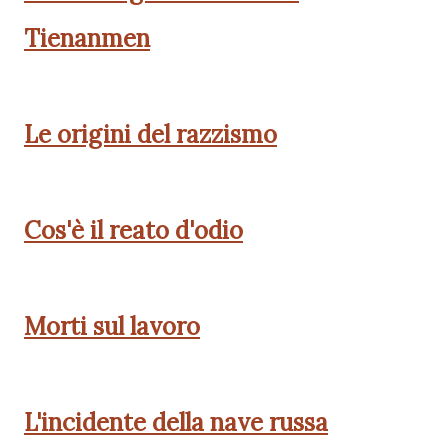
Tienanmen
Le origini del razzismo
Cos'è il reato d'odio
Morti sul lavoro
L'incidente della nave russa