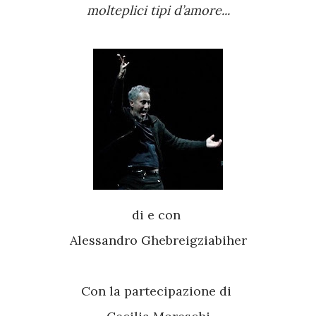
molteplici tipi d’amore...
di e con
Alessandro Ghebreigziabiher
Con la partecipazione di