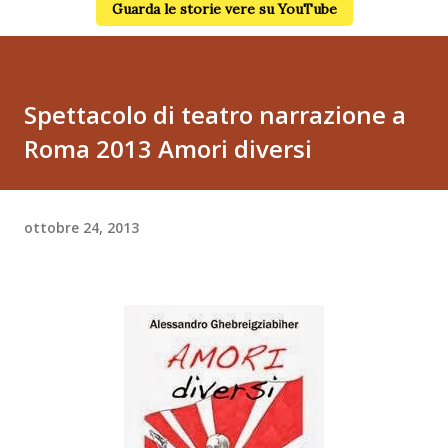
Guarda le storie vere su YouTube
Spettacolo di teatro narrazione a
Roma 2013 Amori diversi
ottobre 24, 2013