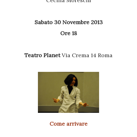
Cecilia Moreschi
Sabato 30 Novembre 2013
Ore 18
Teatro Planet
Via Crema 14 Roma
Come arrivare