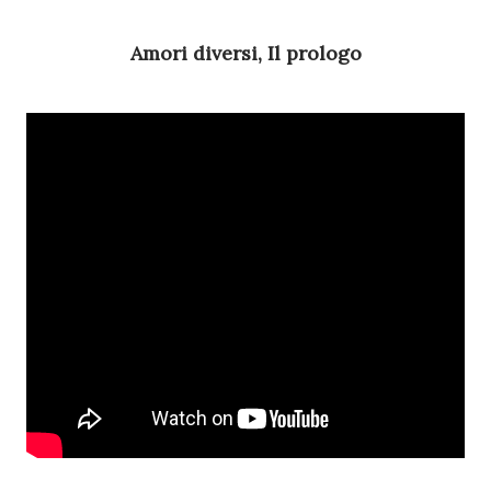
Amori diversi, Il prologo