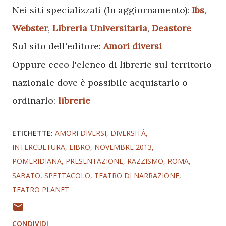
Nei siti specializzati
(In aggiornamento):
Ibs
,
Webster
,
Libreria Universitaria
,
Deastore
Sul sito dell'editore:
Amori diversi
Oppure ecco l'elenco di librerie sul territorio
nazionale dove è possibile acquistarlo o
ordinarlo:
librerie
ETICHETTE:
AMORI DIVERSI
DIVERSITÀ
INTERCULTURA
LIBRO
NOVEMBRE 2013
POMERIDIANA
PRESENTAZIONE
RAZZISMO
ROMA
SABATO
SPETTACOLO
TEATRO DI NARRAZIONE
TEATRO PLANET
CONDIVIDI