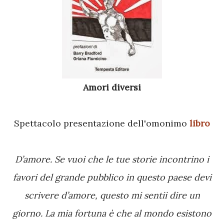
Amori diversi
Spettacolo presentazione dell'omonimo
libro
D’amore. Se vuoi che le tue storie incontrino i
favori del grande pubblico in questo paese devi
scrivere d’amore, questo mi sentii dire un
giorno. La mia fortuna è che al mondo esistono