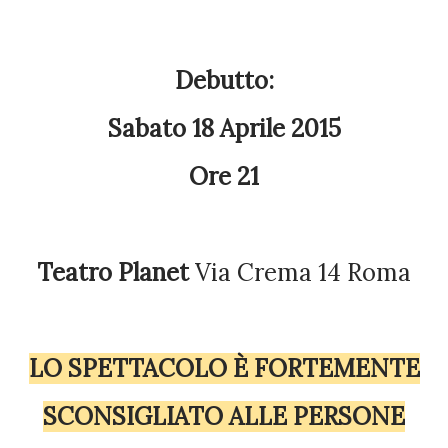
Debutto:
Sabato 18 Aprile 2015
Ore 21
Teatro Planet
Via Crema 14 Roma
LO SPETTACOLO È FORTEMENTE
SCONSIGLIATO ALLE PERSONE