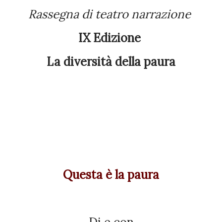
Rassegna di teatro narrazione
IX Edizione
La diversità della paura
Questa è la paura