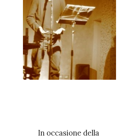
In occasione della