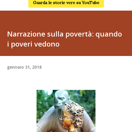
Guarda le storie vere su YouTube
Narrazione sulla povertà: quando
i poveri vedono
gennaio 31, 2018