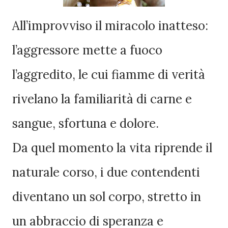
All’improvviso il miracolo inatteso:
l’aggressore mette a fuoco
l’aggredito, le cui fiamme di verità
rivelano la familiarità di carne e
sangue, sfortuna e dolore.
Da quel momento la vita riprende il
naturale corso, i due contendenti
diventano un sol corpo, stretto in
un abbraccio di speranza e