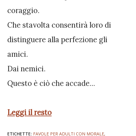
coraggio.
Che stavolta consentirà loro di
distinguere alla perfezione gli
amici.
Dai nemici.
Questo è ciò che accade...
Leggi il resto
ETICHETTE:
FAVOLE PER ADULTI CON MORALE