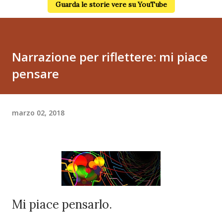
Guarda le storie vere su YouTube
Narrazione per riflettere: mi piace
pensare
marzo 02, 2018
Mi piace pensarlo.