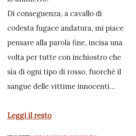
Di conseguenza, a cavallo di
codesta fugace andatura, mi piace
pensare alla parola fine, incisa una
volta per tutte con inchiostro che
sia di ogni tipo di rosso, fuorché il
sangue delle vittime innocenti...
Leggi il resto