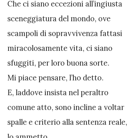
Che ci siano eccezioni all’ingiusta
sceneggiatura del mondo, ove
scampoli di sopravvivenza fattasi
miracolosamente vita, ci siano
sfuggiti, per loro buona sorte.
Mi piace pensare, l’ho detto.
E, laddove insista nel peraltro
comune atto, sono incline a voltar
spalle e criterio alla sentenza reale,
lo ammetto.