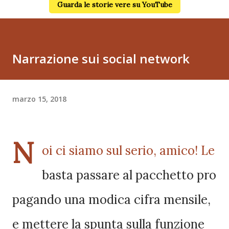
Guarda le storie vere su YouTube
Narrazione sui social network
marzo 15, 2018
N
oi ci siamo sul serio, amico! Le
basta passare al pacchetto pro
pagando una modica cifra mensile,
e mettere la spunta sulla funzione