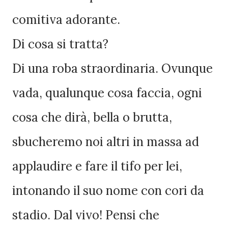
comitiva adorante.
Di cosa si tratta?
Di una roba straordinaria. Ovunque
vada, qualunque cosa faccia, ogni
cosa che dirà, bella o brutta,
sbucheremo noi altri in massa ad
applaudire e fare il tifo per lei,
intonando il suo nome con cori da
stadio. Dal vivo! Pensi che