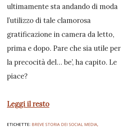
ultimamente sta andando di moda
l’utilizzo di tale clamorosa
gratificazione in camera da letto,
prima e dopo. Pare che sia utile per
la precocità del… be’, ha capito. Le
piace?
Leggi il resto
ETICHETTE:
BREVE STORIA DEI SOCIAL MEDIA