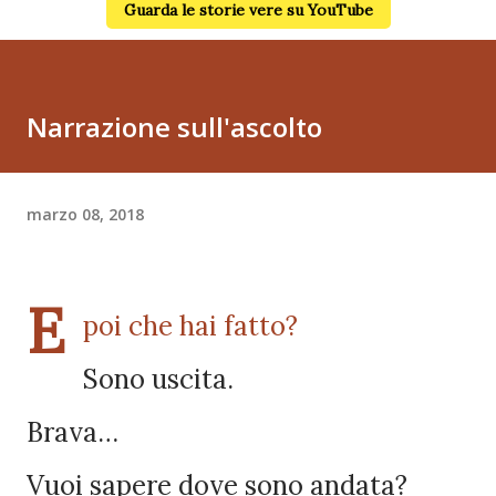
Guarda le storie vere su YouTube
Narrazione sull'ascolto
marzo 08, 2018
E
poi che hai fatto?
Sono uscita.
Brava…
Vuoi sapere dove sono andata?