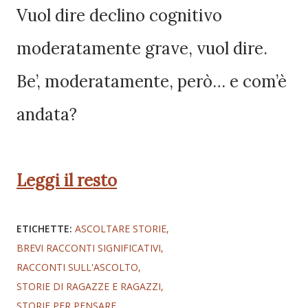
Vuol dire declino cognitivo
moderatamente grave, vuol dire.
Be’, moderatamente, però… e com’è
andata?
Leggi il resto
ETICHETTE:
ASCOLTARE STORIE
BREVI RACCONTI SIGNIFICATIVI
RACCONTI SULL'ASCOLTO
STORIE DI RAGAZZE E RAGAZZI
STORIE PER PENSARE