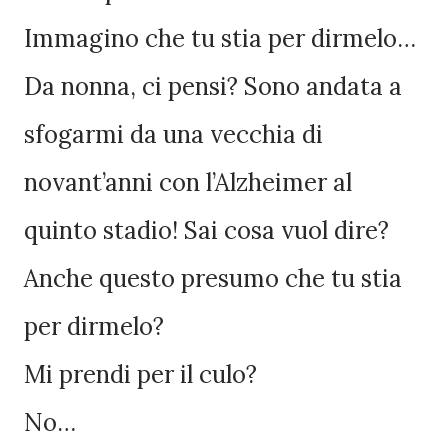
Immagino che tu stia per dirmelo…
Da nonna, ci pensi? Sono andata a
sfogarmi da una vecchia di
novant’anni con l’Alzheimer al
quinto stadio! Sai cosa vuol dire?
Anche questo presumo che tu stia
per dirmelo?
Mi prendi per il culo?
No…