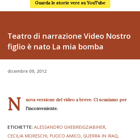
Guarda le storie vere su YouTube
Teatro di narrazione Video Nostro
figlio è nato La mia bomba
dicembre 09, 2012
N
uova versione del video a breve. Ci scusiamo per
l'inconveniente.
ETICHETTE:
ALESSANDRO GHEBREIGZIABIHER
CECILIA MORESCHI
FUOCO AMICO
GUERRA IN IRAQ