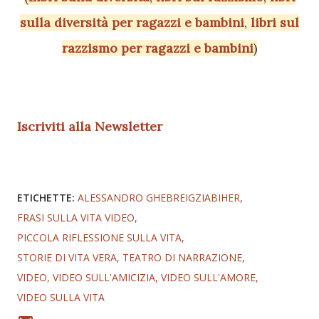
sulla diversità per ragazzi e bambini
,
libri sul
razzismo per ragazzi e bambini
)
Iscriviti alla Newsletter
ETICHETTE:
ALESSANDRO GHEBREIGZIABIHER
FRASI SULLA VITA VIDEO
PICCOLA RIFLESSIONE SULLA VITA
STORIE DI VITA VERA
TEATRO DI NARRAZIONE
VIDEO
VIDEO SULL'AMICIZIA
VIDEO SULL'AMORE
VIDEO SULLA VITA