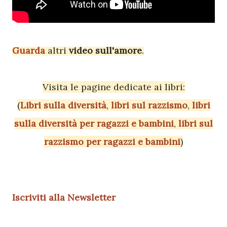
Guarda
altri
video sull'amore
.
Visita le pagine dedicate ai libri:
(
Libri sulla diversità
,
libri sul razzismo
,
libri
sulla diversità per ragazzi e bambini
,
libri sul
razzismo per ragazzi e bambini
)
Iscriviti alla Newsletter